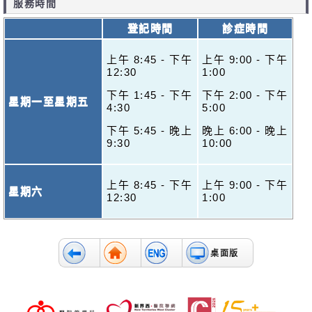
服務時間
登記時間
診症時間
上午 8:45 - 下午
上午 9:00 - 下午
12:30
1:00
下午 1:45 - 下午
下午 2:00 - 下午
星期一至星期五
4:30
5:00
下午 5:45 - 晚上
晚上 6:00 - 晚上
9:30
10:00
上午 8:45 - 下午
上午 9:00 - 下午
星期六
12:30
1:00
桌面版