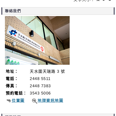
聯絡我們
地址：
天水圍天瑞路 3 號
電話：
2448 5511
傳真：
2448 7383
預約電話：
3543 5006
位置圖
地理資訊地圖