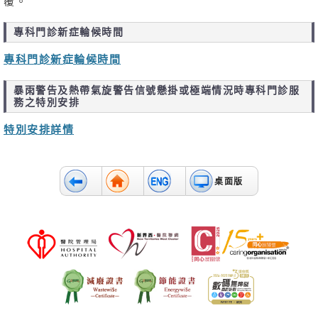
覆。
專科門診新症輪候時間
專科門診新症輪候時間
暴雨警告及熱帶氣旋警告信號懸掛或極端情況時專科門診服
務之特別安排
特別安排詳情
桌面版