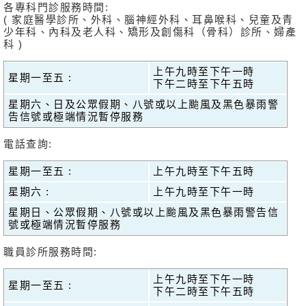
各專科門診服務時間:
( 家庭醫學診所、外科、腦神經外科、耳鼻喉科、兒童及青
少年科、內科及老人科、矯形及創傷科（骨科）診所、婦產
科 )
上午九時至下午一時
星期一至五 :
下午二時至下午五時
星期六、日及公眾假期、八號或以上颱風及黑色暴雨警
告信號或極端情況暫停服務
電話查詢:
星期一至五 :
上午九時至下午五時
星期六 :
上午九時至下午一時
星期日、公眾假期、八號或以上颱風及黑色暴雨警告信
號或極端情況暫停服務
職員診所服務時間:
上午九時至下午一時
星期一至五 :
下午二時至下午五時