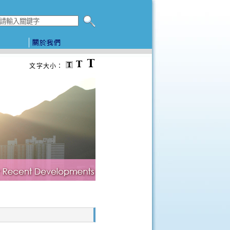
搜尋本網頁
文字大小：