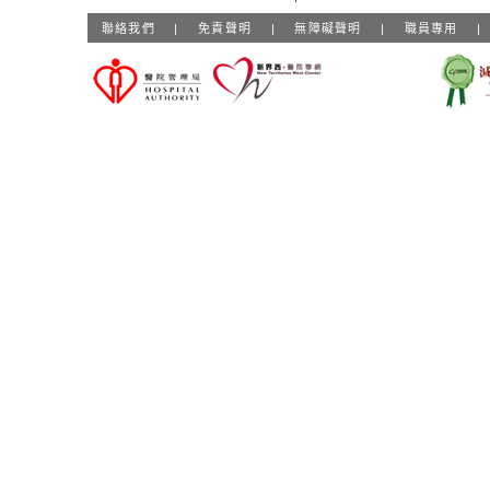
聯絡我們
|
免責聲明
|
無障礙聲明
|
職員專用