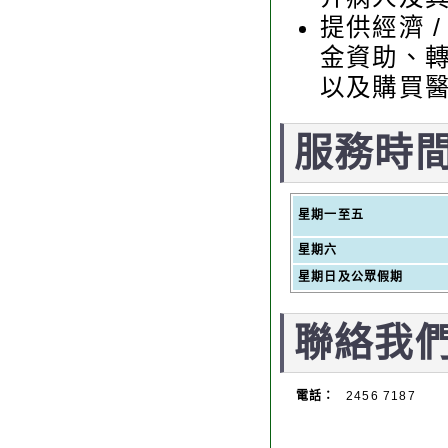
提供經濟 
金資助、
以及購買
服務時
星期一至五
星期六
星期日及公眾假期
聯絡我
電話：
2456 7187