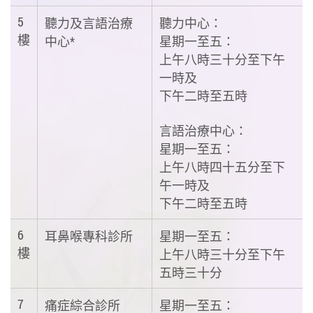
5
聽力及言語治療
聽力中心：
樓
中心*
星期一至五：
上午八時三十分至下午
一時及
下午二時至五時
言語治療中心：
星期一至五：
上午八時四十五分至下
午一時及
下午二時至五時
6
耳鼻喉專科診所
星期一至五：
樓
上午八時三十分至下午
五時三十分
7
痛症綜合診所
星期一至五：