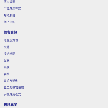
病人資源
手機應用程式
翻譯服務
網上預約
訪客資訊
地圖及方位
交通
探訪時間
設施
捐款
表格
資訊及活動
義工及器官捐贈
手機應用程式
醫護專業