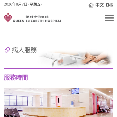
2026年8月7日 (星期五)
中文
ENG
病人服務
服務時間