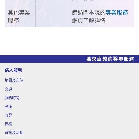
其他專業
請訪問本院的
專業服務
服務
網頁了解詳情
追求卓越的醫療服務
病人服務
地圖及方位
交通
服務時間
設施
收費
表格
資訊及活動