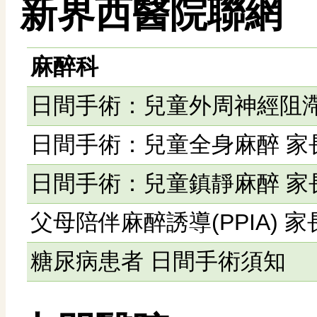
新界西醫院聯網
麻醉科
日間手術：兒童外周神經阻滯
日間手術：兒童全身麻醉 家
日間手術：兒童鎮靜麻醉 家
父母陪伴麻醉誘導(PPIA) 
糖尿病患者 日間手術須知