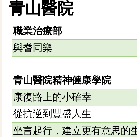
青山醫院
職業治療部
與耆同樂
青山醫院精神健康學院
康復路上的小確幸
從抗逆到豐盛人生
坐言起行，建立更有意思的