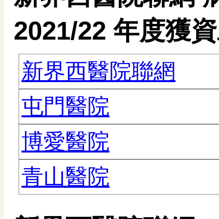
2021/22 年度
新界西醫院聯網
屯門醫院
博愛醫院
青山醫院