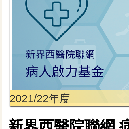
2021/22年度
新界西醫院聯網 