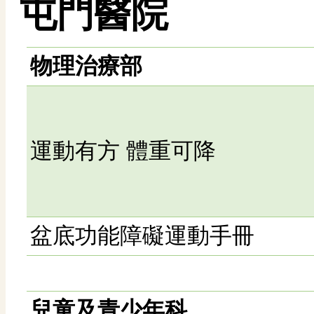
屯門醫院
物理治療部
運動有方 體重可降
盆底功能障礙運動手冊
兒童及青少年科