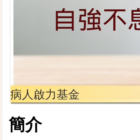
病人啟力基金
簡介