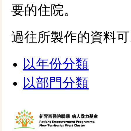
要的住院。
過往所製作的資料可
以年份分類
以部門分類