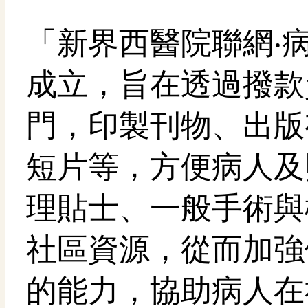
「新界西醫院聯網‧病
成立，旨在透過撥款
門，印製刊物、出版
短片等，方便病人及
理貼士、一般手術與
社區資源，從而加強
的能力，協助病人在