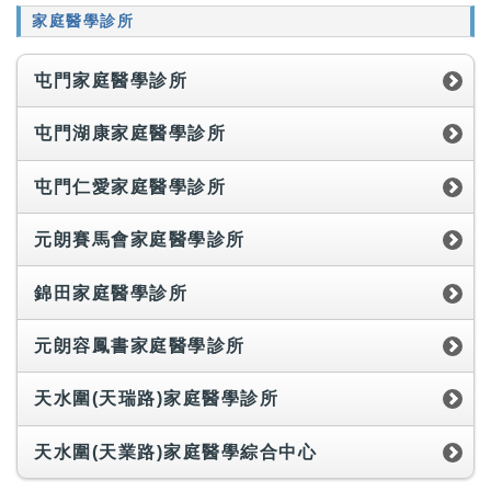
家庭醫學診所
屯門家庭醫學診所
屯門湖康家庭醫學診所
屯門仁愛家庭醫學診所
元朗賽馬會家庭醫學診所
錦田家庭醫學診所
元朗容鳳書家庭醫學診所
天水圍(天瑞路)家庭醫學診所
天水圍(天業路)家庭醫學綜合中心