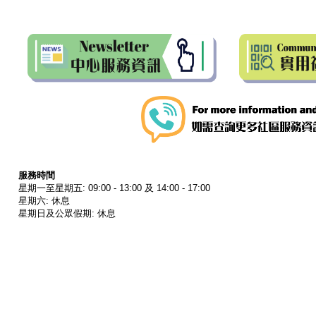
服務時間
星期一至星期五: 09:00 - 13:00 及 14:00 - 17:00
星期六: 休息
星期日及公眾假期: 休息