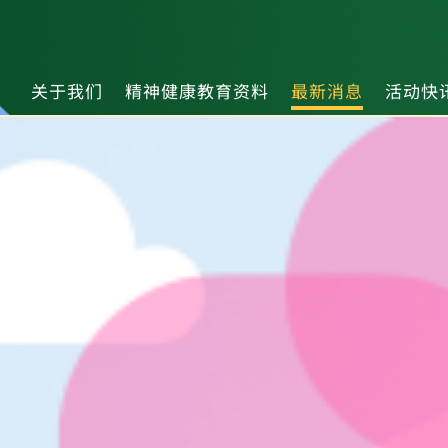
关于我们
精神健康教育资料
最新消息
活动快