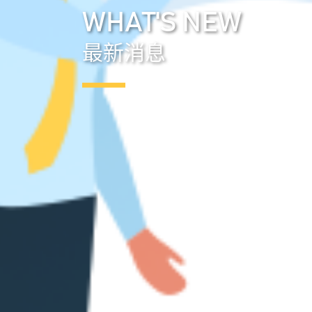
WHAT'S NEW
最新消息