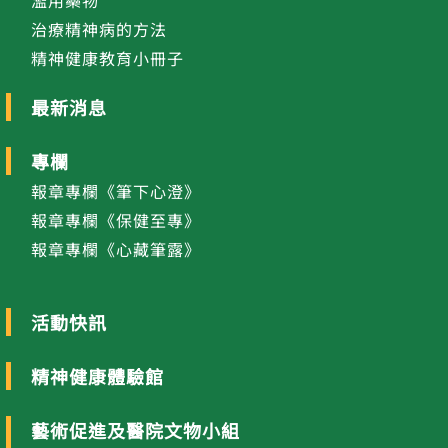
濫用藥物
治療精神病的方法
精神健康教育小冊子
最新消息
專欄
報章專欄《筆下心澄》
報章專欄《保健至專》
報章專欄《心藏筆露》
活動快訊
精神健康體驗館
藝術促進及醫院文物小組