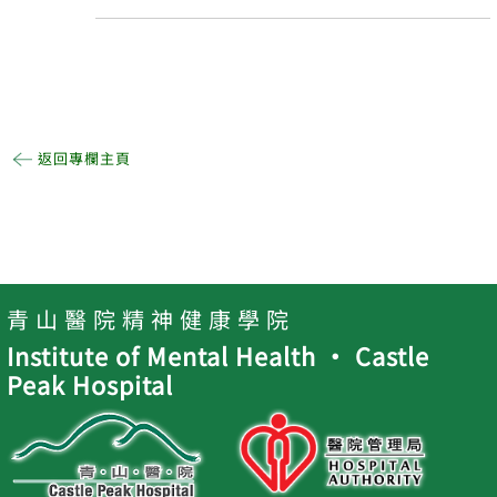
返回專欄主頁
青 山 醫 院 精 神 健 康 學 院
Institute of Mental Health ‧ Castle
Peak Hospital