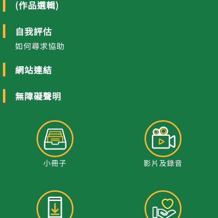
(作品選輯)
自我評估
如何尋求協助
網站連結
無障礙聲明
小冊子
影片及錄音