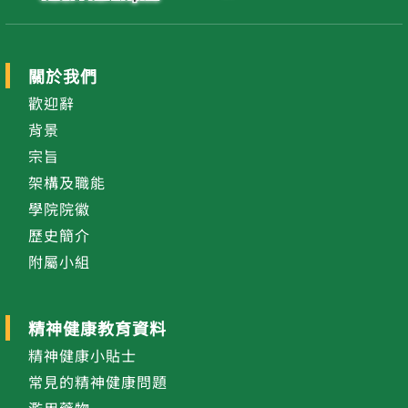
關於我們
歡迎辭
背景
宗旨
架構及職能
學院院徽
歷史簡介
附屬小組
精神健康教育資料
精神健康小貼士
常見的精神健康問題