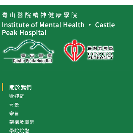
青 山 醫 院 精 神 健 康 學 院
Institute of Mental Health ‧ Castle
Peak Hospital
關於我們
歡迎辭
背景
宗旨
架構及職能
學院院徽