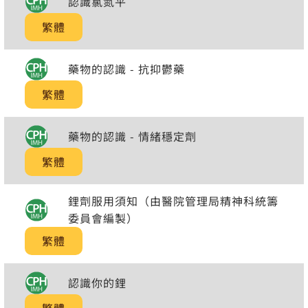
認識氯氮平
繁體
藥物的認識 - 抗抑鬱藥
繁體
藥物的認識 - 情緒穩定劑
繁體
鋰劑服用須知（由醫院管理局精神科統籌
委員會編製）
繁體
認識你的鋰