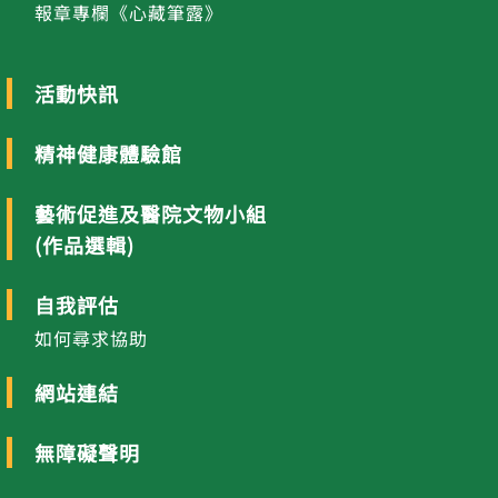
報章專欄《心藏筆露》
活動快訊
精神健康體驗館
藝術促進及醫院文物小組
(作品選輯)
自我評估
如何尋求協助
網站連結
無障礙聲明