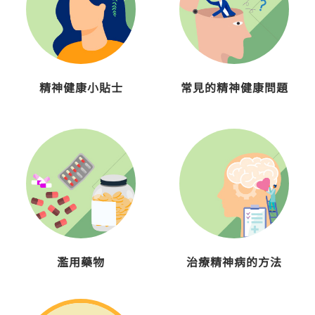
精神健康小貼士
常見的精神健康問題
濫用藥物
治療精神病的方法