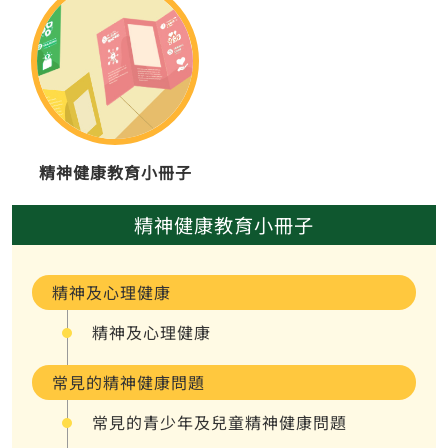
精神健康教育小冊子
精神健康教育小冊子
精神及心理健康
精神及心理健康
常見的精神健康問題
常見的青少年及兒童精神健康問題