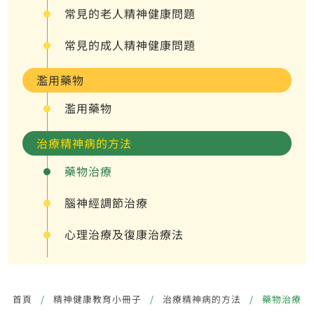
常見的老人精神健康問題
常見的成人精神健康問題
濫用藥物
濫用藥物
治療精神病的方法
藥物治療
腦神經調節治療
心理治療及復康治療法
首頁
精神健康教育小冊子
治療精神病的方法
藥物治療