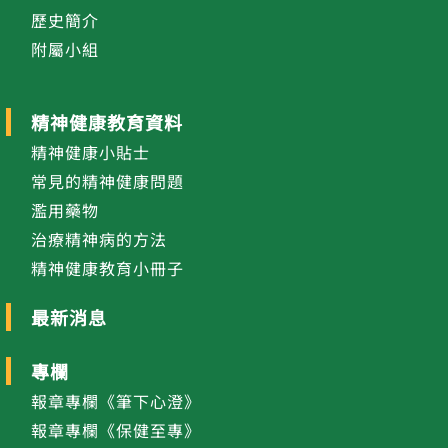
歷史簡介
附屬小組
精神健康教育資料
精神健康小貼士
常見的精神健康問題
濫用藥物
治療精神病的方法
精神健康教育小冊子
最新消息
專欄
報章專欄《筆下心澄》
報章專欄《保健至專》