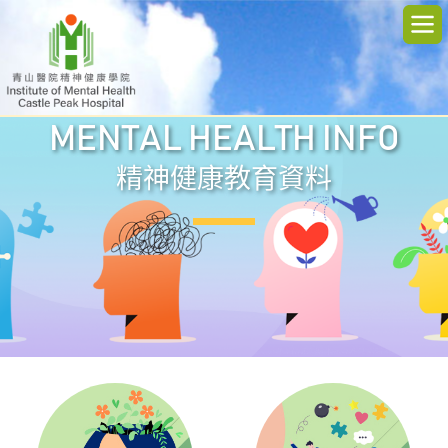
MENTAL HEALTH INFO
精神健康教育資料