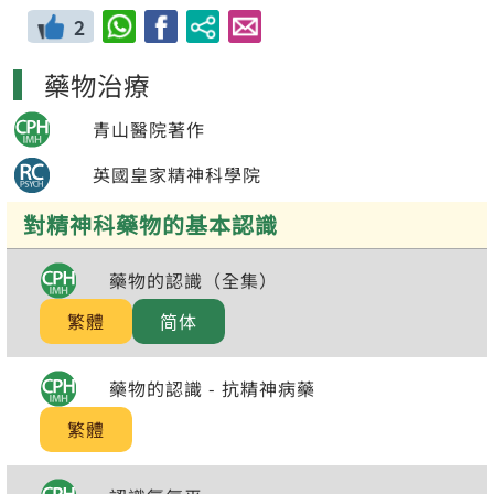
2
藥物治療
青山醫院著作
英國皇家精神科學院
對精神科藥物的基本認識
藥物的認識（全集）
繁體
简体
藥物的認識 - 抗精神病藥
繁體