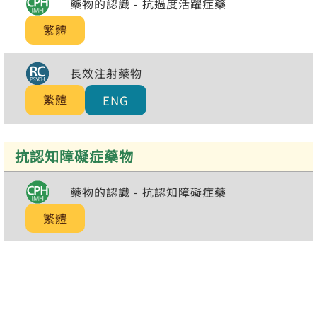
藥物的認識 - 抗過度活躍症藥
繁體
長效注射藥物
繁體
ENG
抗認知障礙症藥物
藥物的認識 - 抗認知障礙症藥
繁體