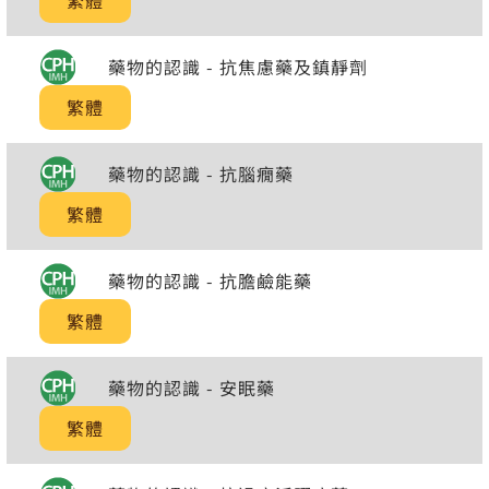
繁體
藥物的認識 - 抗焦慮藥及鎮靜劑
繁體
藥物的認識 - 抗腦癇藥
繁體
藥物的認識 - 抗膽鹼能藥
繁體
藥物的認識 - 安眠藥
繁體