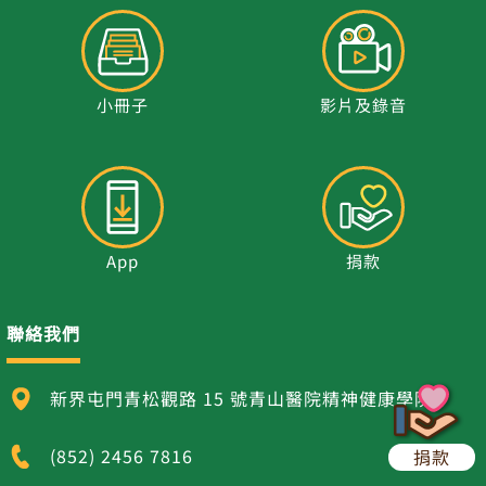
小冊子
影片及錄音
App
捐款
聯絡我們
新界屯門青松觀路 15 號青山醫院精神健康學院
(852) 2456 7816
捐款