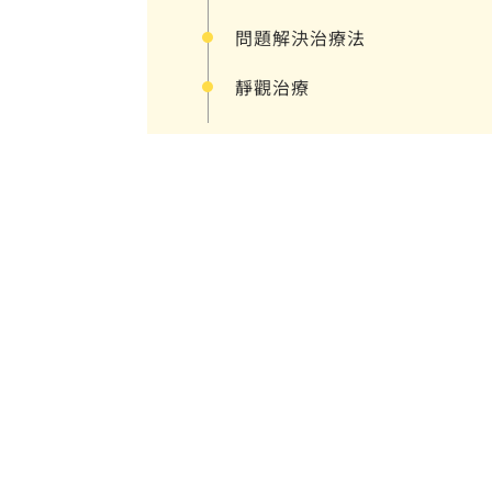
問題解決治療法
靜觀治療