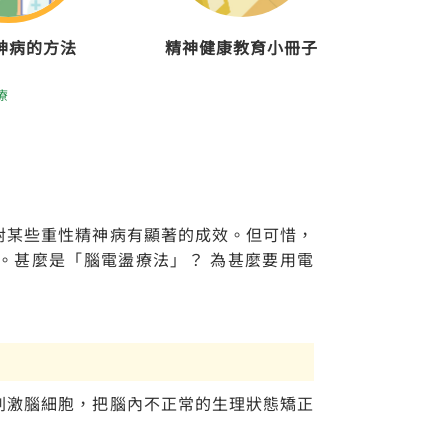
神病的方法
精神健康教育小冊子
療
對某些重性精神病有顯著的成效。但可惜，
。甚麼是「腦電盪療法」？ 為甚麼要用電
刺激腦細胞，把腦內不正常的生理狀態矯正