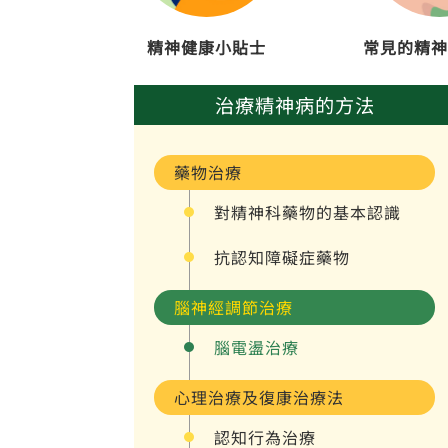
精神健康小貼士
常見的精神
治療精神病的方法
藥物治療
對精神科藥物的基本認識
抗認知障礙症藥物
腦神經調節治療
腦電盪治療
心理治療及復康治療法
認知行為治療