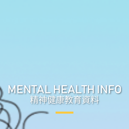
MENTAL HEALTH INFO
精神健康教育資料