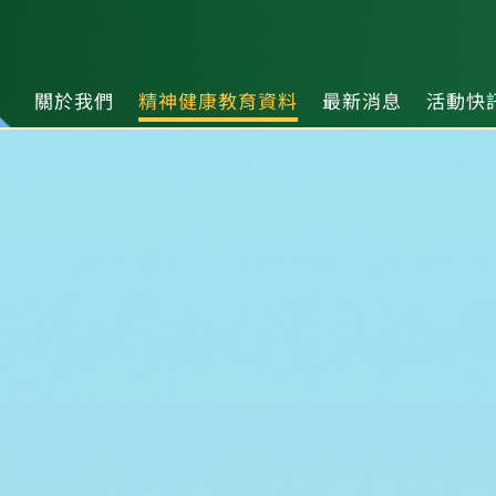
關於我們
精神健康教育資料
最新消息
活動快