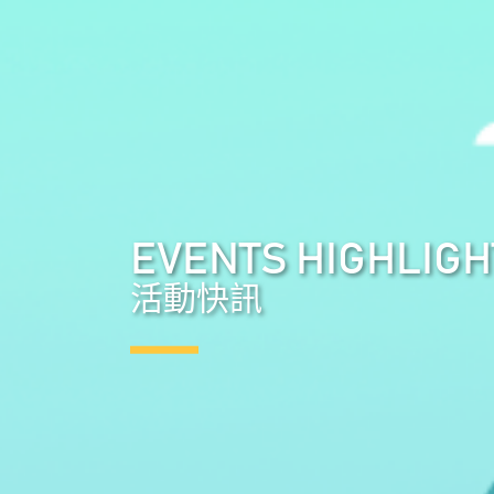
EVENTS HIGHLIGH
活動快訊