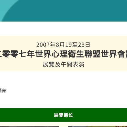
2007年8月19至23日
二零零七年世界心理衛生聯盟世界會
展覽及午間表演
藝館
展覽攤位