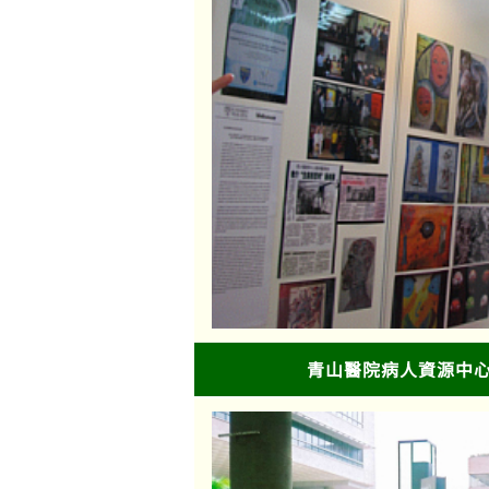
青山醫院病人資源中