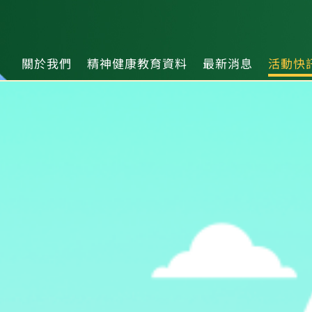
關於我們
精神健康教育資料
最新消息
活動快