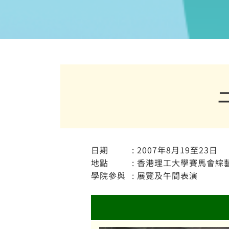
日期
: 2007年8月19至23日
地點
: 香港理工大學賽馬會綜
學院參與
: 展覽及午間表演