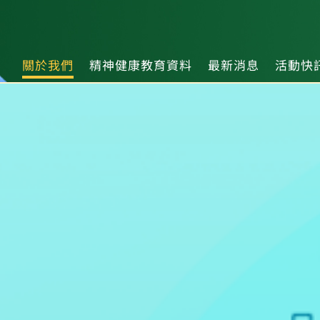
關於我們
精神健康教育資料
最新消息
活動快