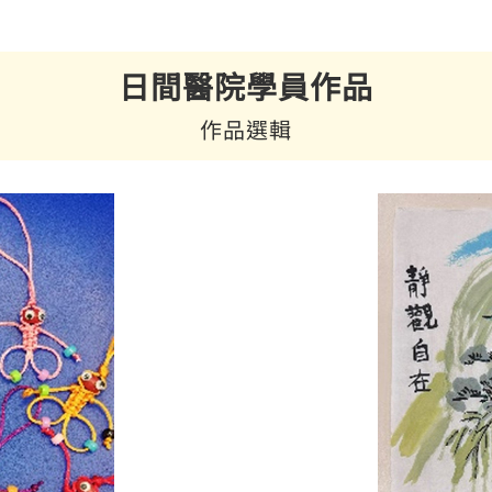
日間醫院學員作品
作品選輯