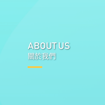
ABOUT US
關於我們