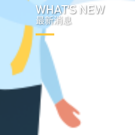
WHAT'S NEW
最新消息