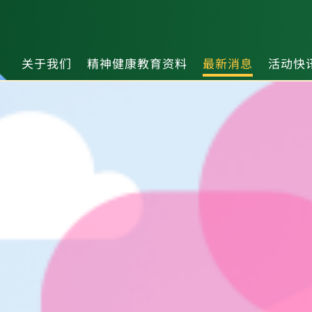
关于我们
精神健康教育资料
最新消息
活动快