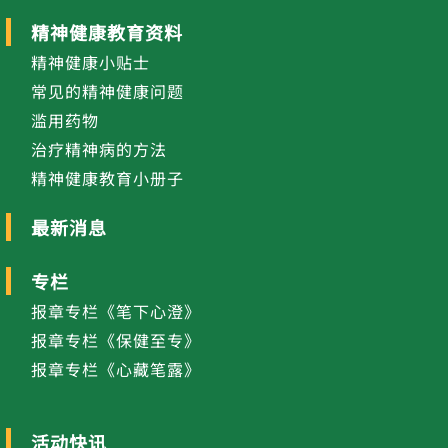
精神健康教育资料
精神健康小贴士
常见的精神健康问题
滥用药物
治疗精神病的方法
精神健康教育小册子
最新消息
专栏
报章专栏《笔下心澄》
报章专栏《保健至专》
报章专栏《心藏笔露》
活动快讯