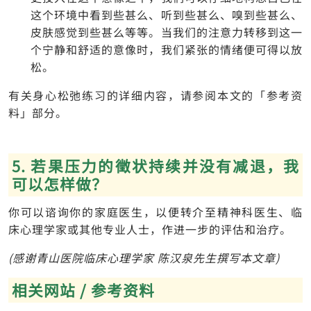
这个环境中看到些甚么、听到些甚么、嗅到些甚么、
皮肤感觉到些甚么等等。当我们的注意力转移到这一
个宁静和舒适的意像时，我们紧张的情绪便可得以放
松。
有关身心松弛练习的详细内容，请参阅本文的「参考资
料」部分。
5. 若果压力的徵状持续并没有减退，我
可以怎样做？
你可以谘询你的家庭医生，以便转介至精神科医生、临
床心理学家或其他专业人士，作进一步的评估和治疗。
(感谢青山医院临床心理学家 陈汉泉先生撰写本文章)
相关网站 / 参考资料