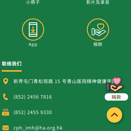
小冊子
影片及录音
App
捐款
联络我们
新界屯门青松观路 15 号青山医院精神健康学院
(852) 2456 7816
捐款
(852) 2455 9330
cph_imh@ha.org.hk