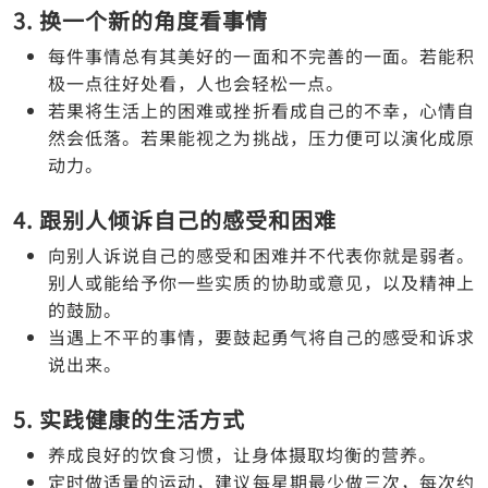
3. 换一个新的角度看事情
每件事情总有其美好的一面和不完善的一面。若能积
极一点往好处看，人也会轻松一点。
若果将生活上的困难或挫折看成自己的不幸，心情自
然会低落。若果能视之为挑战，压力便可以演化成原
动力。
4. 跟别人倾诉自己的感受和困难
向别人诉说自己的感受和困难并不代表你就是弱者。
别人或能给予你一些实质的协助或意见，以及精神上
的鼓励。
当遇上不平的事情，要鼓起勇气将自己的感受和诉求
说出来。
5. 实践健康的生活方式
养成良好的饮食习惯，让身体摄取均衡的营养。
定时做适量的运动，建议每星期最少做三次，每次约