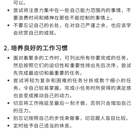
可以。
尝试将注意力集中在一些自己能力范围内的事情，不
要浪费时间和精神在那些不能控制的事情上。
不要忘记自己的长处，在对自己严谨之余，也应该学
会欣赏自己的成就。
2. 培养良好的工作习惯
面对着繁多的工作时，可列出所有你要完成的任务，
然后按照它们的迫切性和重要性排出先后次序，尝试
先完成最迫切和最重要的任务。
尝试将较为复杂和困难的任务分拆成数个细小的任
务，令自己较易掌握。完成小任务时所获得的满足感
也会变成推动自己的动力。
切忌将工作拖延至最后一刻才做，否则只会增加自己
的压力。
别忘记按照自己的步伐来做事，切忌跟人盲目比较。
定时给予自己适当的休息。