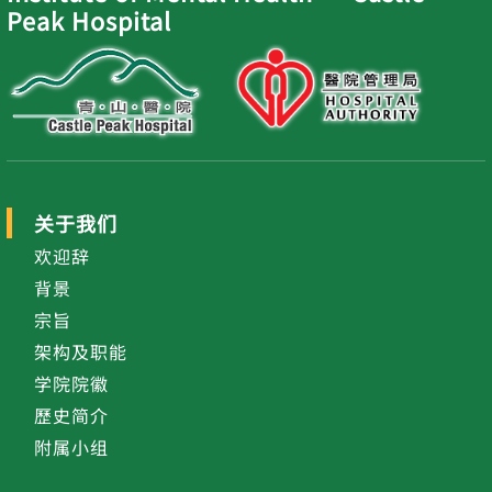
Peak Hospital
关于我们
欢迎辞
背景
宗旨
架构及职能
学院院徽
歷史简介
附属小组