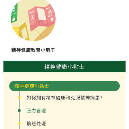
精神健康教育小册子
精神健康小贴士
精神健康小贴士
如何拥有精神健康和克服精神病患？
压力管理
愤怒处理