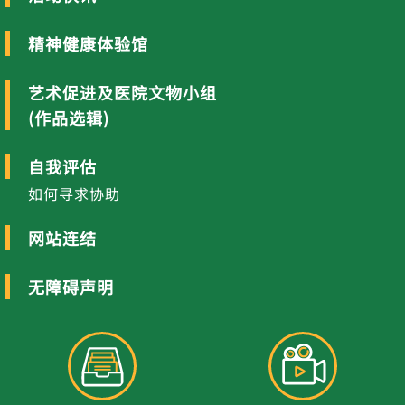
精神健康体验馆
艺术促进及医院文物小组
(作品选辑)
自我评估
如何寻求协助
网站连结
无障碍声明