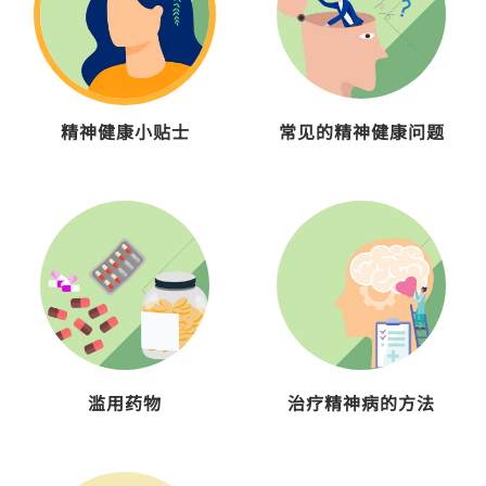
精神健康小贴士
常见的精神健康问题
滥用药物
治疗精神病的方法