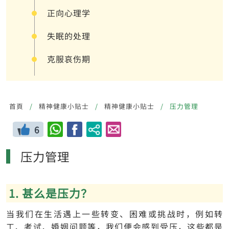
正向心理学
失眠的处理
克服哀伤期
首頁
精神健康小贴士
精神健康小贴士
压力管理
6
压力管理
1. 甚么是压力？
当我们在生活遇上一些转变、困难或挑战时，例如转
工、考试、婚姻问题等，我们便会感到受压，这些都是