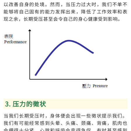
以改善自身的处境。然而，当压力过大时，我们不单不
能够将自己固有的能力发挥出来，降低了工作效率和表
现之余，长期受压甚至会令自己的身心健康受到影响。
3. 压力的徵状
当我们长期受压时，身体便会出现一些徵状提示我们。
我们有可能经常感到头晕、头痛、颈痛、背痛，肌肉也
会绷得十分紧。心跳和呼吸会变得急促，有时甚至感到