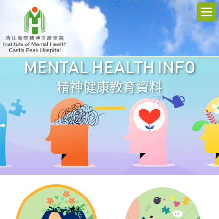
MENTAL HEALTH INFO
精神健康教育資料