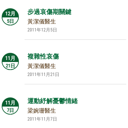
步過哀傷期關鍵
12月
黃潔儀醫生
5日
2011年12月5日
複雜性哀傷
11月
黃潔儀醫生
21日
2011年11月21日
運動紓解憂鬱情緒
11月
梁婉珊醫生
7日
2011年11月7日