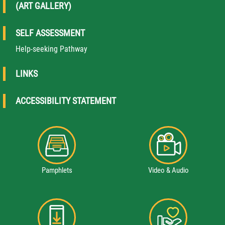
(ART GALLERY)
SELF ASSESSMENT
Help-seeking Pathway
LINKS
ACCESSIBILITY STATEMENT
Pamphlets
Video & Audio