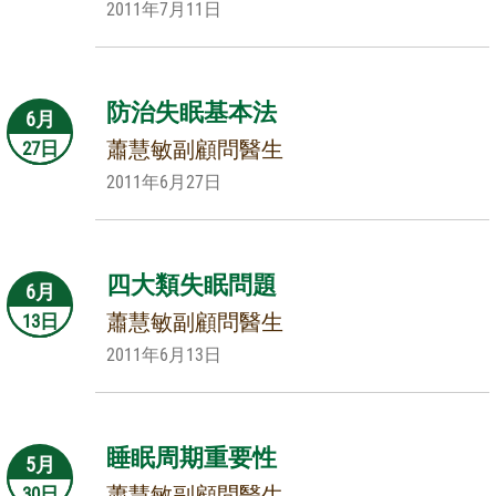
2011年7月11日
防治失眠基本法
6月
蕭慧敏副顧問醫生
27日
2011年6月27日
四大類失眠問題
6月
蕭慧敏副顧問醫生
13日
2011年6月13日
睡眠周期重要性
5月
蕭慧敏副顧問醫生
30日