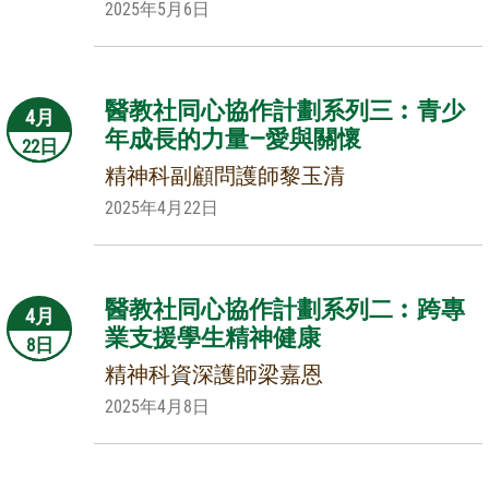
2025年5月6日
醫教社同心協作計劃系列三︰青少
4月
年成長的力量—愛與關懷
22日
精神科副顧問護師黎玉清
2025年4月22日
醫教社同心協作計劃系列二︰跨專
4月
業支援學生精神健康
8日
精神科資深護師梁嘉恩
2025年4月8日