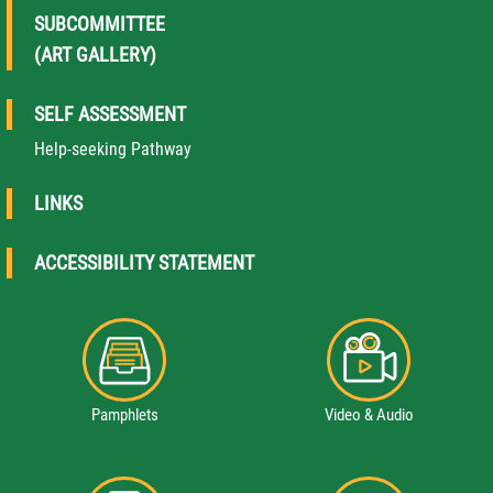
SUBCOMMITTEE
(ART GALLERY)
SELF ASSESSMENT
Help-seeking Pathway
LINKS
ACCESSIBILITY STATEMENT
Pamphlets
Video & Audio