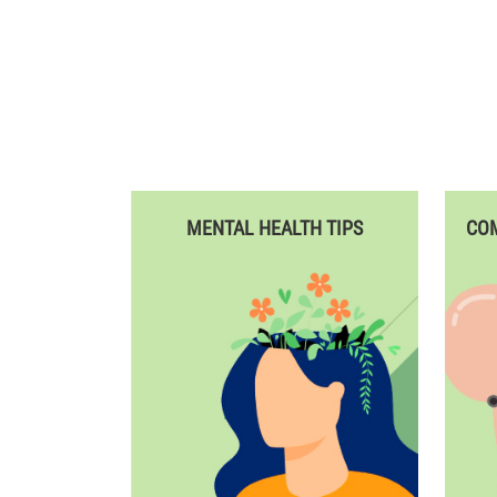
MENTAL HEALTH TIPS
CO