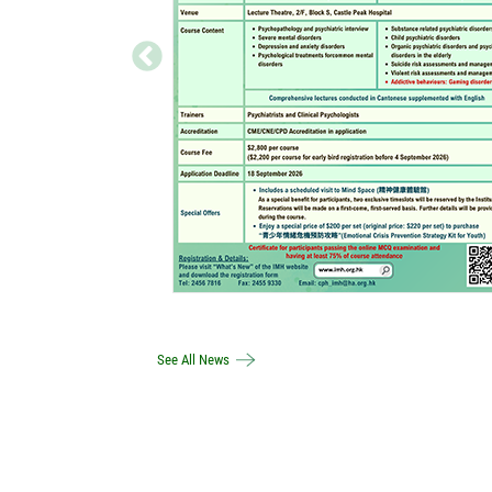
See All News