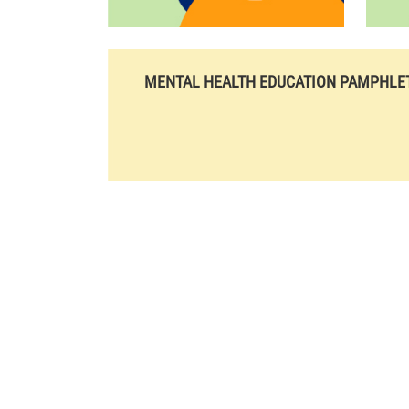
MENTAL HEALTH EDUCATION PAMPHLE