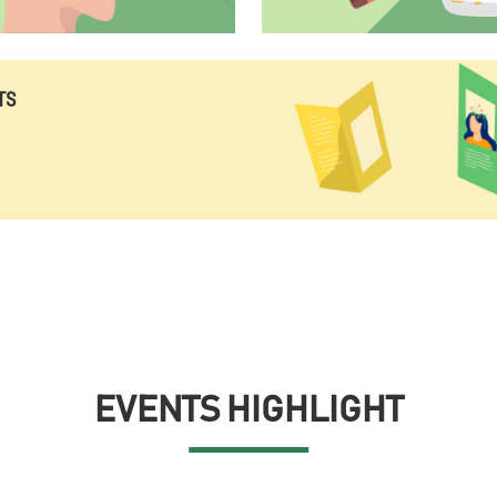
TS
EVENTS HIGHLIGHT