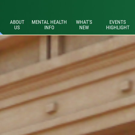
ABOUT
MENTAL HEALTH
WHAT'S
EVENTS
US
INFO
NEW
HIGHLIGHT