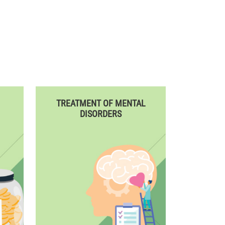
TREATMENT OF MENTAL
DISORDERS