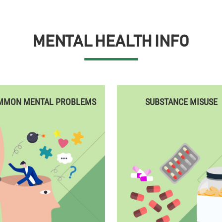
MENTAL HEALTH INFO
MMON MENTAL PROBLEMS
SUBSTANCE MISUSE