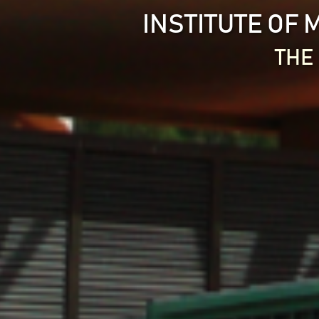
INSTITUTE OF
THE