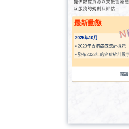
提供數據資源以支援醫療
症服務的規劃及評估。
最新動態
2025年10月
▪ 2023年香港癌症統計概覽
▪ 發布2023年的癌症統計數
閱