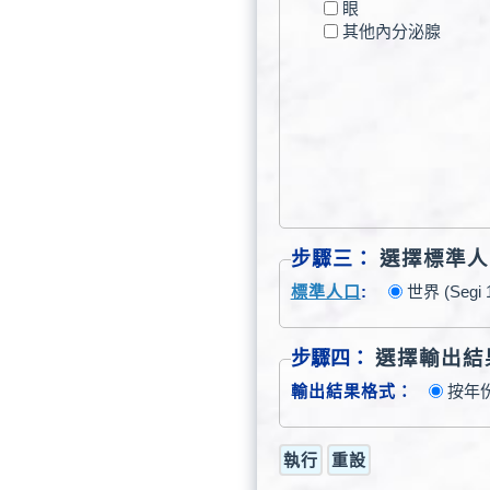
眼
其他內分泌腺
選擇標準人
步驟三：
標準人口
:
世界 (Segi
選擇輸出結
步驟四：
輸出結果格式：
按年