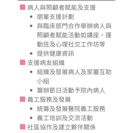
病人與照顧者賦能及支援
朋輩支援計劃
與臨床部門合作舉辦病人與
照顧者賦能活動如講座，運
動班及心理社交工作坊等
提供健康資訊
支援病友組織
組織及發展病人及家屬互助
小組
籌辦節日活動予院內病人
義工服務及發展
統籌及發展醫院義工服務
義工培訓及交流活動
社區協作及建立夥伴關係