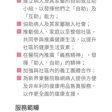
建立病人及其家屬的自助或互助
小組，以發揮他們之「自助」及
「互助」能力；
協助病人及其家屬融入社會；
推動個人、家庭以至整個社區，
共同參與推廣健康生活，以提升
社區的健康生活質素；
在醫院內推廣「義務精神」，發
揮「助人、自助」的精神；
加強與社區內的義工團體合作；
為新界東醫院聯網病人提供方便
及非牟利的復康用品售賣服務，
以作更全面的復康支援。
服務範疇