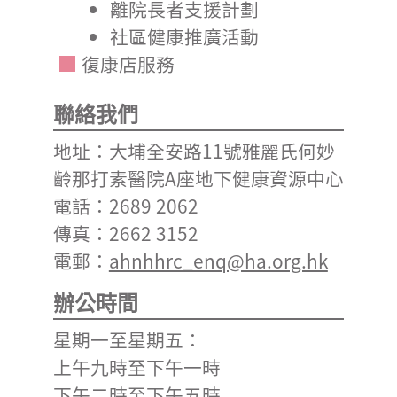
離院長者支援計劃
社區健康推廣活動
復康店服務
聯絡我們
地址：大埔全安路11號雅麗氏何妙
齡那打素醫院A座地下健康資源中心
電話：2689 2062
傳真：2662 3152
電郵：
ahnhhrc_enq@ha.org.hk
辦公時間
星期一至星期五：
上午九時至下午一時
下午二時至下午五時