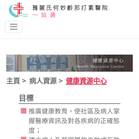
跳到主要內容
主頁
病人資源
健康資源中心
目標
推廣健康教育，使社區及病人掌
握醫療資訊及對各疾病的正確態
度；