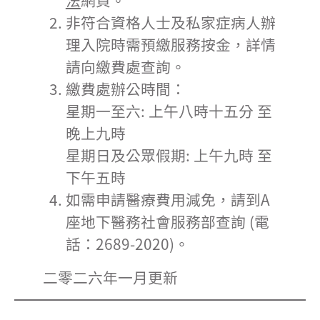
非符合資格人士及私家症病人辦
理入院時需預繳服務按金，詳情
請向繳費處查詢。
繳費處辦公時間：
星期一至六: 上午八時十五分 至
晚上九時
星期日及公眾假期: 上午九時 至
下午五時
如需申請醫療費用減免，請到A
座地下醫務社會服務部查詢 (電
話：2689-2020)。
二零二六年一月更新