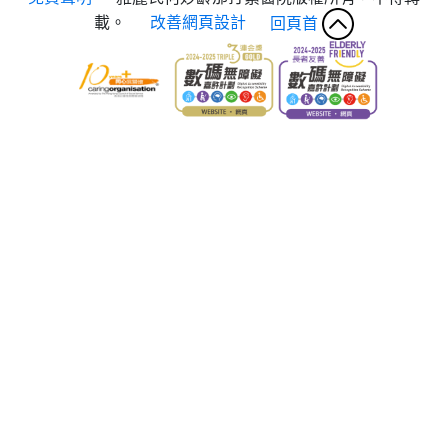
載。
改善網頁設計
回頁首