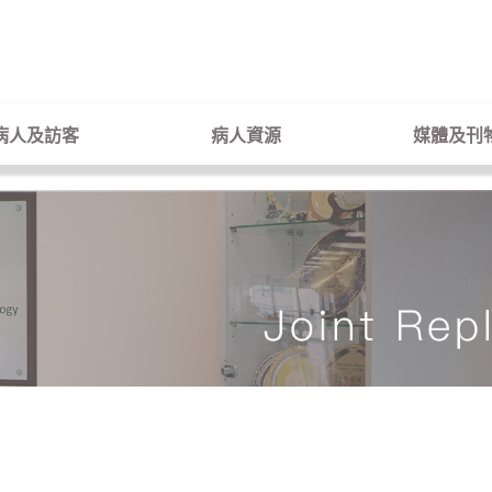
病人及訪客
病人資源
媒體及刊