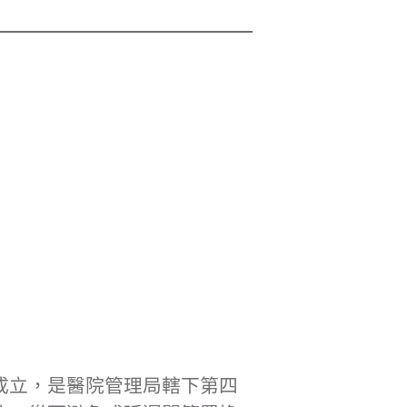
日成立，是醫院管理局轄下第四