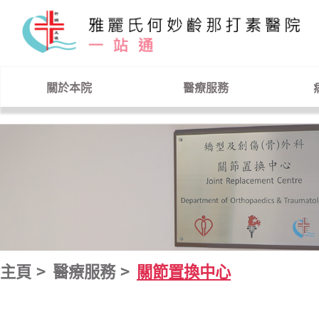
跳到主要內容
關於本院
醫療服務
主頁
醫療服務
關節置換中心