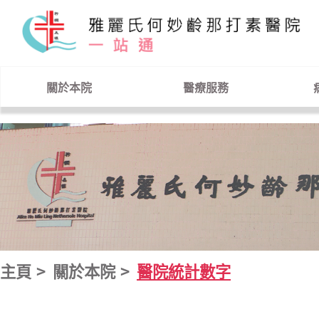
跳到主要內容
關於本院
醫療服務
主頁
關於本院
醫院統計數字