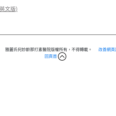
英文版)
雅麗氏何妙齡那打素醫院版權所有，不得轉載。
改善網頁
回頁首