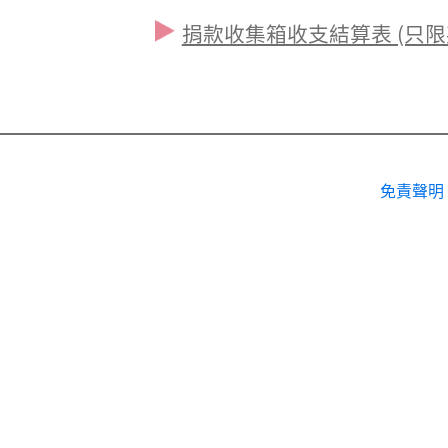
捐款收集箱收支結算表 (只限
免責聲明