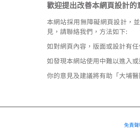
歡迎提出改善本網頁設計的
本網站採用無障礙網頁設計，
見，請聯絡我們，方法如下:
如對網頁內容，版面或設計有任
如發現本網站使用中難以進入或
你的意見及建議將有助「大埔醫
免責聲