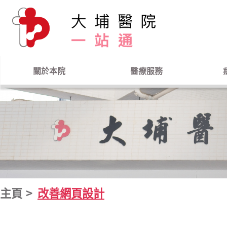
跳到主要內容
關於本院
醫療服務
主頁
改善網頁設計