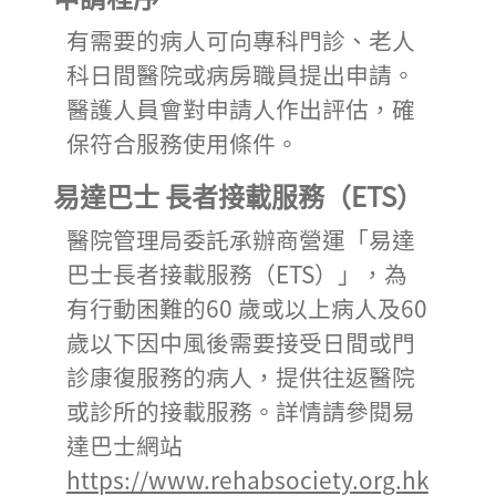
有需要的病人可向專科門診、老人
科日間醫院或病房職員提出申請。
醫護人員會對申請人作出評估，確
保符合服務使用條件。
易達巴士 長者接載服務（ETS）
醫院管理局委託承辦商營運「易達
巴士長者接載服務（ETS）」，為
有行動困難的60 歲或以上病人及60
歲以下因中風後需要接受日間或門
診康復服務的病人，提供往返醫院
或診所的接載服務。詳情請參閱易
達巴士網站
https://www.rehabsociety.org.hk