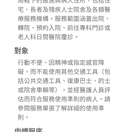
宅、長者及殘疾人士院舍及各類醫
療服務機構。服務範圍涵蓋出院、
轉院、預約入院、前往專科門診或
老人科日間醫院覆診。
對象
行動不便、因精神或指定感官障
礙，而不能使用其他交通工具（包
括公共交通工具、復康巴士、的士
或院舍車輛等），並經醫護人員評
估而符合服務使用準則的病人。請
參閱服務單張了解詳細的使用準
則。
申請程序