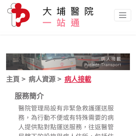
跳到主要內容
主頁
病人資源
病人接載
服務簡介
醫院管理局設有非緊急救護運送服
務，為行動不便或有特殊需要的病
人提供點對點運送服務，往返醫管
局轄下的設施與病人住所，包括住