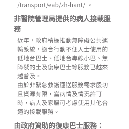
/transport/eab/zh-hant/
。
非醫院管理局提供的病人接載服
務
近年，政府積極推動無障礙公共運
輸系統，適合行動不便人士使用的
低地台巴士、低地台專線小巴、無
障礙的士及復康巴士等服務已越來
越普及。
由於非緊急救護運送服務需求殷切
且資源有限，當病情及情況許可
時，病人及家屬可考慮使用其他合
適的接載服務。
由政府資助的復康巴士服務：