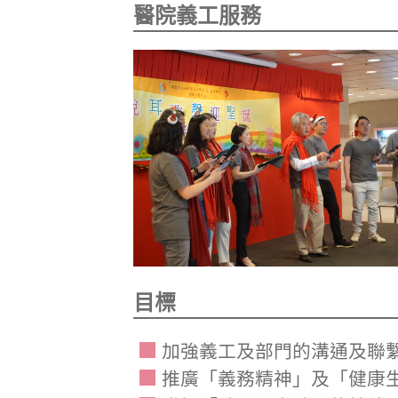
醫院義工服務
目標
加強義工及部門的溝通及聯
推廣「義務精神」及「健康生