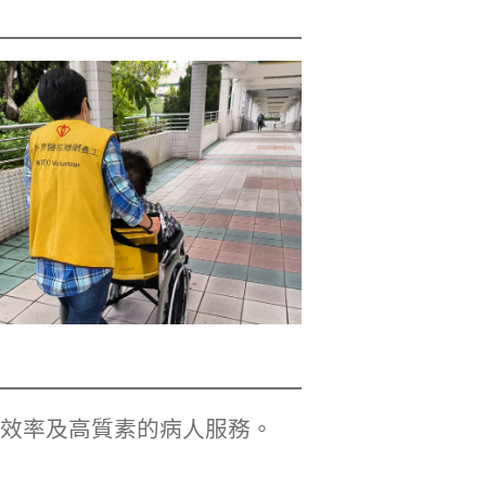
效率及高質素的病人服務。