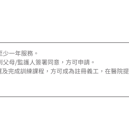
至少一年服務。
到父母/監護人簽署同意，方可申請。
選及完成訓練課程，方可成為註冊義工，在醫院提