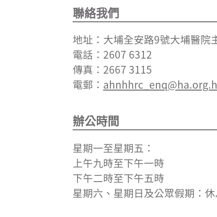
聯絡我們
地址：大埔全安路9號大埔醫院
電話：2607 6312
傳真：2667 3115
電郵：
ahnhhrc_enq@ha.org.h
辦公時間
星期一至星期五：
上午九時至下午一時
下午二時至下午五時
星期六、星期日及公眾假期：休