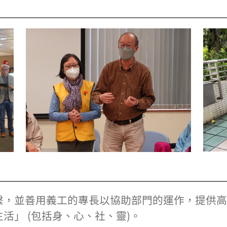
繫，並善用義工的專長以協助部門的運作，提供高
活」 (包括身、心、社、靈)。