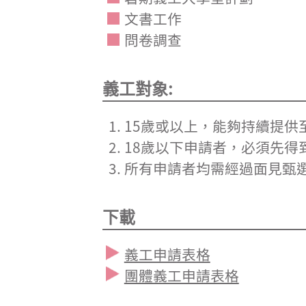
文書工作
問卷調查
義工對象:
15歲或以上，能夠持續提供
18歲以下申請者，必須先得
所有申請者均需經過面見甄
下載
義工申請表格
團體義工申請表格