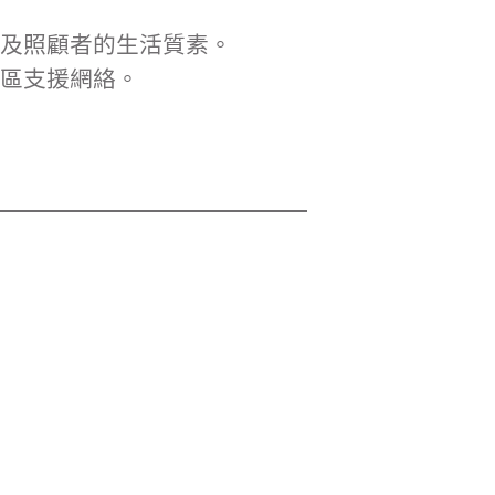
及照顧者的生活質素。
區支援網絡。