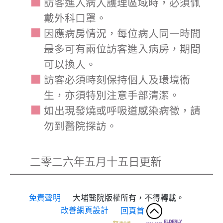
訪客進入病人護理區域時，必須佩
戴外科口罩。
因應病房情況，每位病人同一時間
最多可有兩位訪客進入病房，期間
可以換人。
訪客必須時刻保持個人及環境衞
生，亦須特別注意手部清潔。
如出現發燒或呼吸道感染病徵，請
勿到醫院探訪。
二零二六年五月十五日更新
免責聲明
大埔醫院版權所有，不得轉載。
改善網頁設計
回頁首