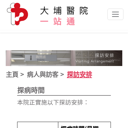
跳到主要內容
主頁
病人與訪客
探訪安排
探病時間
本院正實施以下探訪安排：