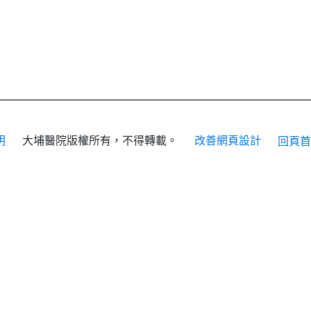
明
大埔醫院版權所有，不得轉載。
改善網頁設計
回頁