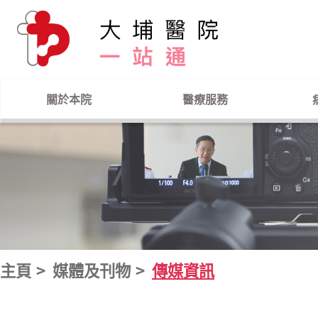
跳到主要內容
關於本院
醫療服務
主頁
媒體及刊物
傳媒資訊