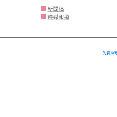
新聞稿
傳媒報道
免責聲