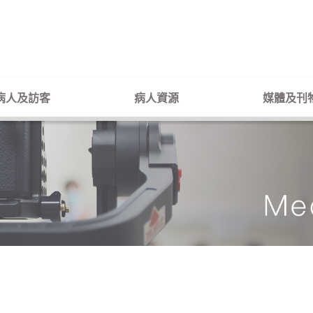
病人及訪客
病人資源
媒體及刊