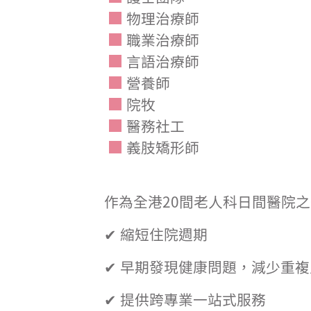
物理治療師
職業治療師
言語治療師
營養師
院牧
醫務社工
義肢矯形師
作為全港20間老人科日間醫院
✔ 縮短住院週期
✔ 早期發現健康問題，減少重複
✔ 提供跨專業一站式服務