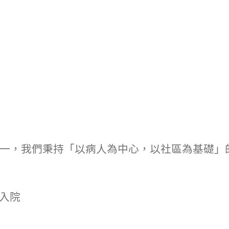
之一，我們秉持「以病人為中心，以社區為基礎」
入院