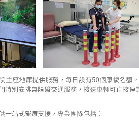
埔醫院主座地庫提供服務，每日設有50個康復名額
們特別安排無障礙交通服務，接送車輛可直接停
供一站式醫療支援，專業團隊包括：