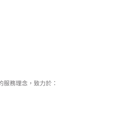
的服務理念，致力於：