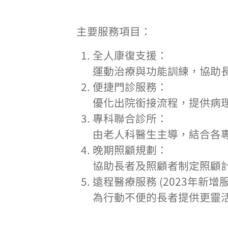
主要服務項目：
全人康復支援：
運動治療與功能訓練，協助
便捷門診服務：
優化出院銜接流程，提供病
專科聯合診所：
由老人科醫生主導，結合各
晚期照顧規劃：
協助長者及照顧者制定照顧
遠程醫療服務 (2023年新增服
為行動不便的長者提供更靈