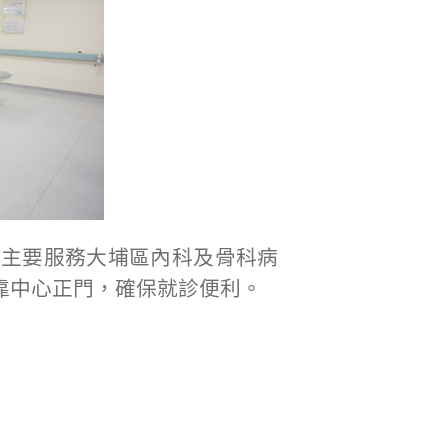
，主要服務大埔區內科及骨科病
靠中心正門，確保就診便利。