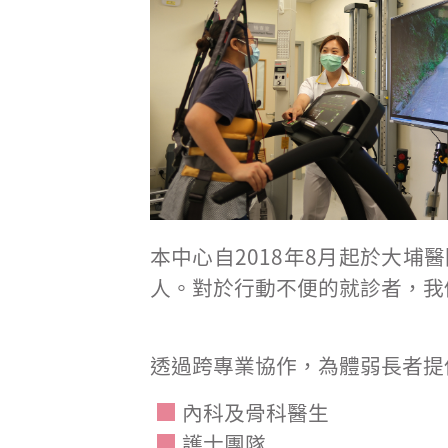
本中心自2018年8月起於大
人。對於行動不便的就診者，我
透過跨專業協作，為體弱長者提
內科及骨科醫生
護士團隊