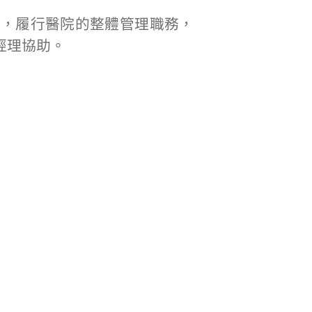
責，履行醫院的整體管理職務，
經理協助。