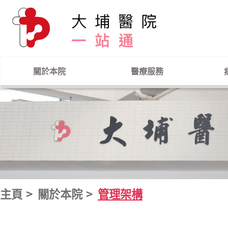
跳到主要內容
關於本院
醫療服務
主頁
關於本院
管理架構