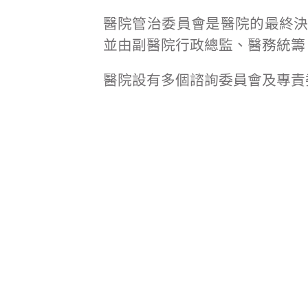
醫院管治委員會是醫院的最終
並由副醫院行政總監、醫務統籌
醫院設有多個諮詢委員會及專責