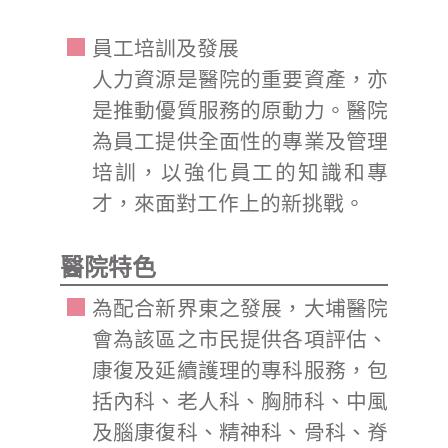
員工培訓及發展
人力資源是醫院的重要資產，亦
是推動優質服務的原動力。醫院
為員工提供全面性的專業及管理
培訓，以強化員工的知識和專
才，來面對工作上的新挑戰。
醫院特色
為配合新界東之發展，大埔醫院
會為該區之市民提供各項評估、
康復及延續護理的專科服務，包
括內科、老人科、胸肺科、中風
及腦康復科、精神科、骨科、脊