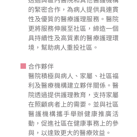
的緊密合作，為病人提供具連貫
性及優質的醫療護理服務。醫院
更將服務伸展至社區，締造一個
具持續性及高質素的醫療護理環
境，幫助病人重投社區。
合作夥伴
醫院積極與病人、家屬、社區福
利及醫療機構建立夥伴關係。醫
院透過提供護理教育，支持家屬
在照顧病者上的需要。並與社區
醫護機構攜手舉辦健康推廣活
動，促進社區在健康事務上的參
與，以達致更大的醫療效益。