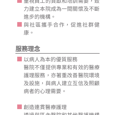
重視員工的貢獻和培訓需要，致
力建立本院成為一間關懷及不斷
進步的機構。
與社區攜手合作，促進社群健
康。
服務理念
以病人為本的優質服務
醫院不僅提供專業和有效的醫療
護理服務，亦著重改善醫院環境
及設施，與病人建立互信及照顧
病者的心理需要。
創造連貫醫療護理
透過與區內醫院和其他醫護機構