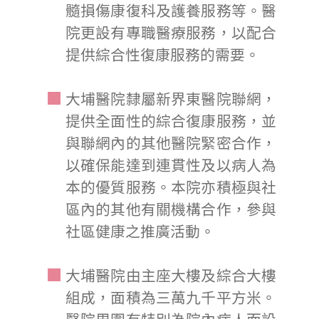
髓損傷康復科及護養服務等。醫
院更設有專職醫療服務，以配合
提供綜合性復康服務的需要。
大埔醫院隸屬新界東醫院聯網，
提供全面性的綜合復康服務，並
與聯網內的其他醫院緊密合作，
以確保能達到連貫性及以病人為
本的優質服務。本院亦積極與社
區內的其他有關機構合作，參與
社區健康之推廣活動。
大埔醫院由主座大樓及綜合大樓
組成，面積為三萬九千平方米。