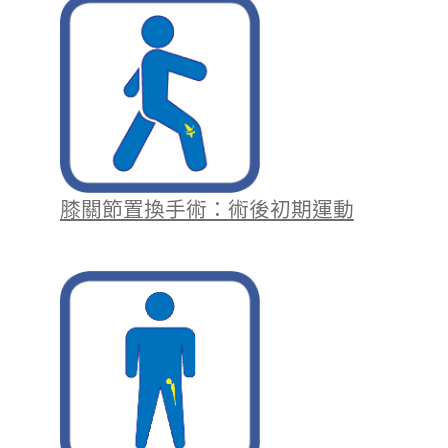
膝關節置換手術：術後初期運動