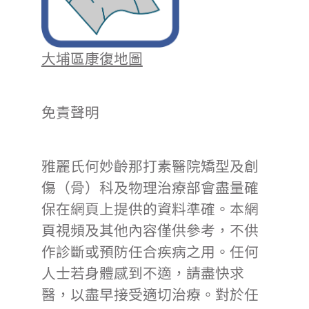
大埔區康復地圖
免責聲明
雅麗氏何妙齡那打素醫院矯型及創
傷（骨）科及物理治療部會盡量確
保在網頁上提供的資料準確。本網
頁視頻及其他內容僅供參考，不供
作診斷或預防任合疾病之用。任何
人士若身體感到不適，請盡快求
醫，以盡早接受適切治療。對於任