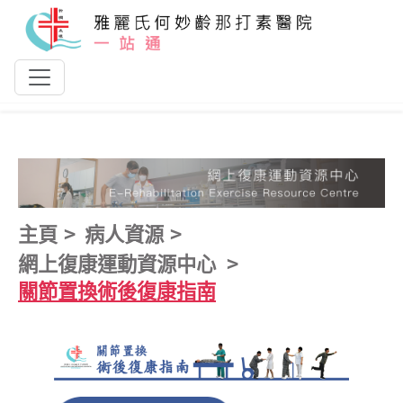
跳到主要內容
主頁
病人資源
網上復康運動資源中心
關節置換術後復康指南