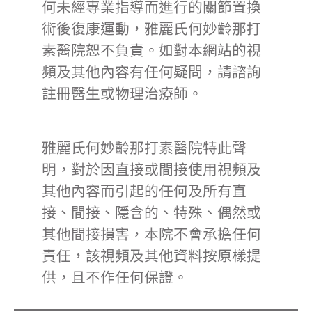
何未經專業指導而進行的關節置換
術後復康運動，雅麗氏何妙齡那打
素醫院恕不負責。如對本網站的視
頻及其他內容有任何疑問，請諮詢
註冊醫生或物理治療師。
雅麗氏何妙齡那打素醫院特此聲
明，對於因直接或間接使用視頻及
其他內容而引起的任何及所有直
接、間接、隱含的、特殊、偶然或
其他間接損害，本院不會承擔任何
責任，該視頻及其他資料按原樣提
供，且不作任何保證。