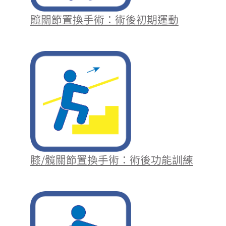
髖關節置換手術：術後初期運動
膝/髖關節置換手術：術後功能訓練