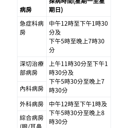
探病時間(星期一至星
病房
期日)
急症科病
中午12時至下午1時30
房
分及
下午5時至晚上7時30
分
深切治療
上午11時30分至下午1
部病房
時30分及
下午5時30分至晚上7
內科病房
時30分
外科病房
中午12時至下午1時及
下午5時30分至晚上8
綜合病房
時30分
(眼/耳鼻