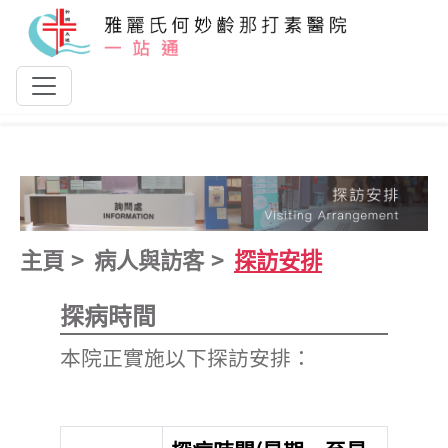
跳到主要內容
主頁
病人與訪客
探訪安排
探病時間
本院正實施以下探訪安排：