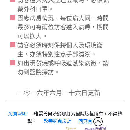
戴外科口罩。
因應病房情況，每位病人同一時間
最多可有兩位訪客進入病房，期間
可以換人。
訪客必須時刻保持個人及環境衞
生，亦須特別注意手部清潔。
如出現發燒或呼吸道感染病徵，請
勿到醫院探訪。
二零二六年六月二十六日更新
免責聲明
雅麗氏何妙齡那打素醫院版權所有，不得轉
載。
改善網頁設計
回頁首