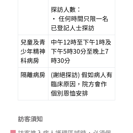
探訪人數：
• 任何時間只限一名
已登記人士探訪
兒童及青
中午12時至下午1時及
少年精神
下午5時30分至晚上7
科病房
時30分
隔離病房
(謝絕探訪) 假如病人有
臨床原因，院方會作
個別恩恤安排
訪客須知
訪客進入病人護理區域時，必須佩