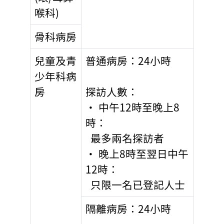
喉科)
骨科病房
兒童及青
普通病房：24小時
少年科病
房
探訪人數：
• 中午12時至晚上8
時：
最多兩名探訪者
• 晚上8時至翌日中午
12時：
只限一名已登記人士
隔離病房：24小時