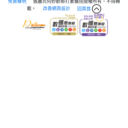
免責聲明
雅麗氏何妙齡那打素醫院版權所有，不得轉
載。
改善網頁設計
回頁首