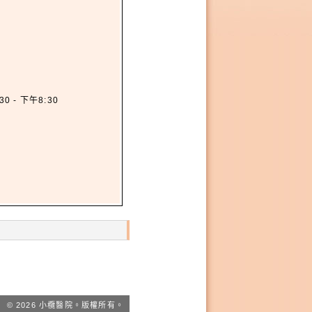
30 - 下午8:30
© 2026 小欖醫院。版權所有。