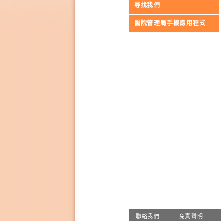
尋找我們
醫院管理局手機應用程式
聯絡我們
|
免責聲明
|