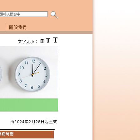
搜尋本網頁
文字大小：
由2024年2月28日起生效
探病時間