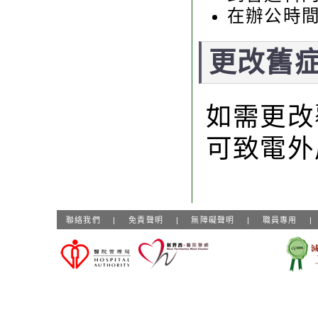
在辦公時
更改舊
如需更改
可致電外
聯絡我們
|
免責聲明
|
無障礙聲明
|
職員專用