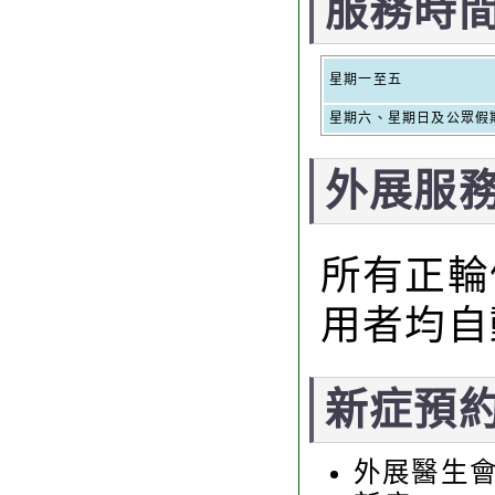
服務時
星期一至五
星期六、星期日及公眾假
外展服
所有正輪
用者均自
新症預
外展醫生