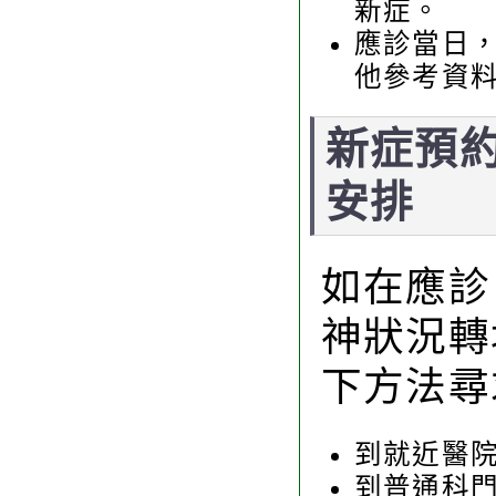
新症。
應診當日
他參考資料
新症預
安排
如在應診
神狀況轉
下方法尋
到就近醫
到普通科