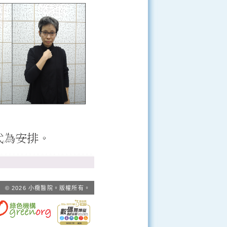
© 2026 小欖醫院。版權所有。