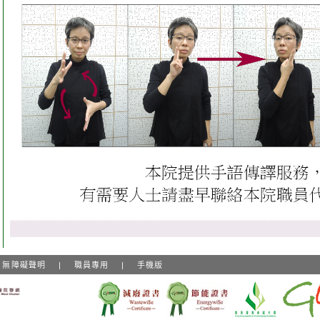
無障礙聲明
|
職員專用
|
手機版