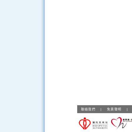
聯絡我們
|
免責聲明
|