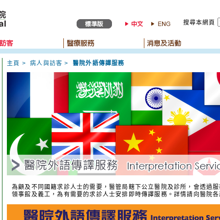
搜尋本網頁
主頁
>
病人與訪客
>
醫院外語傳譯服務
為顧及不同國籍求診人士的需要，醫管局轄下公立醫院及診所，會透過服
領事館及義工，為有需要的求診人士安排即時傳譯服務。詳情請向醫院各