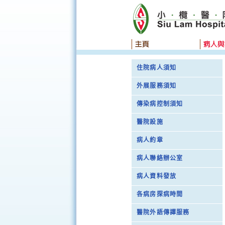
住院病人須知
外展服務須知
傳染病控制須知
醫院設施
病人約章
病人聯絡辦公室
病人資料發放
各病房探病時間
醫院外語傳譯服務