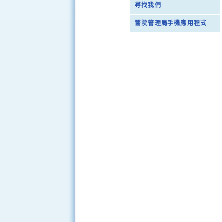
尋找我們
醫院管理局手機應用程式