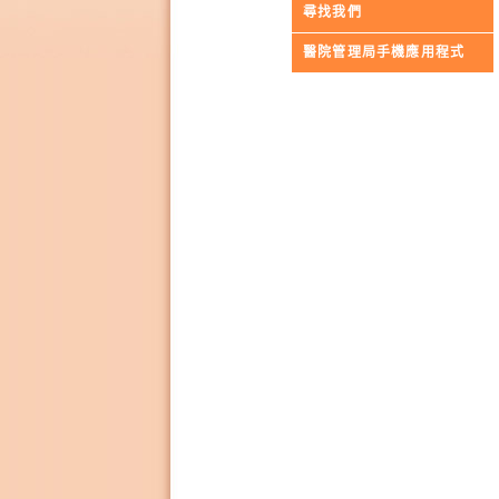
尋找我們
醫院管理局手機應用程式