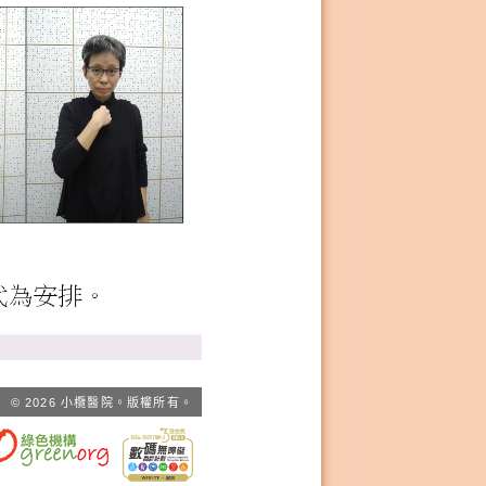
© 2026 小欖醫院。版權所有。