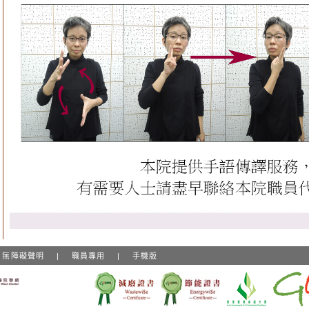
無障礙聲明
|
職員專用
|
手機版