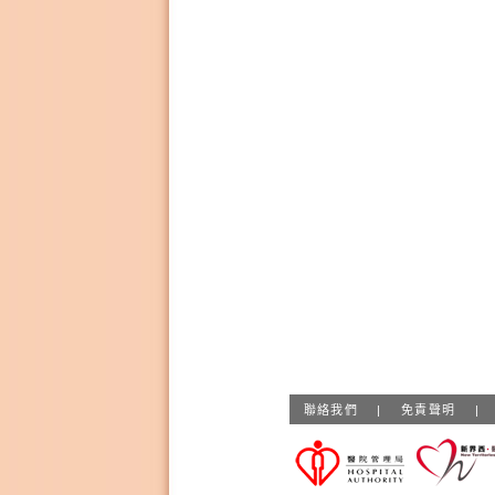
聯絡我們
|
免責聲明
|