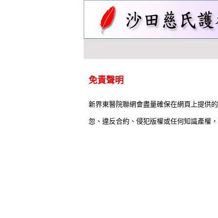
免責聲明
新界東醫院聯網會盡量確保在網頁上提供的
忽、違反合約、侵犯版權或任何知識產權，