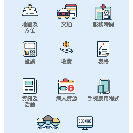
地圖及
交通
服務時間
方位
設施
收費
表格
資訊及
病人資源
手機應用程式
活動