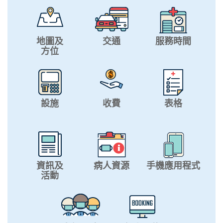
地圖及
交通
服務時間
方位
設施
收費
表格
資訊及
病人資源
手機應用程式
活動