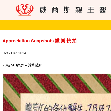
Appreciation Snapshots 讚 賞 快 拍
Oct - Dec 2024
7B及7AH病房 – 誠摯感謝