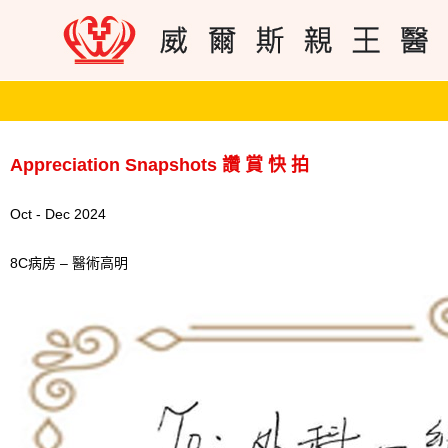
Appreciation Snapshots 讚 賞 快 拍
Oct - Dec 2024
8C病房 – 醫術高明