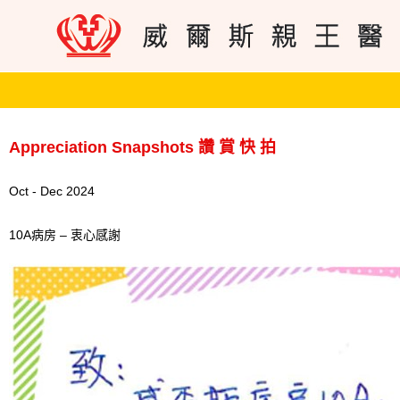
Appreciation Snapshots 讚 賞 快 拍
Oct - Dec 2024
10A病房 – 衷心感謝