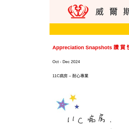
Appreciation Snapshots 讚 賞
Oct - Dec 2024
11C病房 – 耐心專業