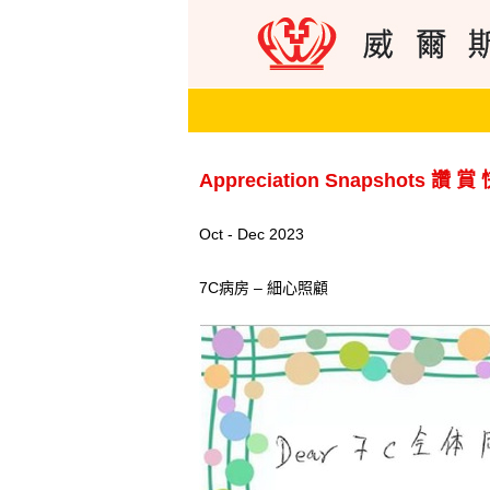
Appreciation Snapshots 讚 賞
Oct - Dec 2023
7C病房 – 細心照顧